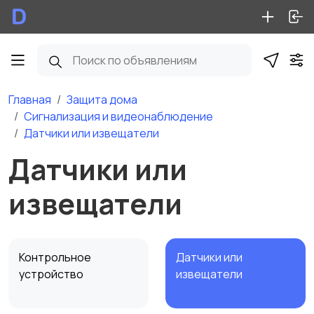
Главная
Защита дома
Сигнализация и видеонаблюдение
Датчики или извещатели
Датчики или
извещатели
Контрольное
Датчики или
устройство
извещатели