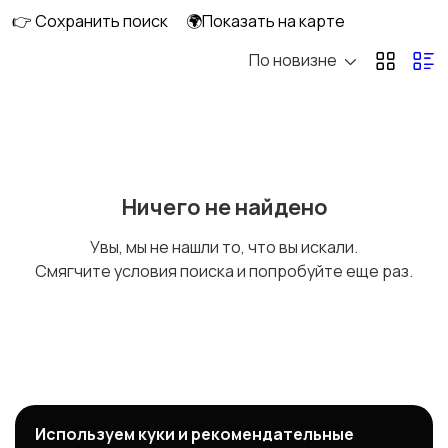
👉 Сохранить поиск
🌍Показать на карте
По новизне
Ничего не найдено
Увы, мы не нашли то, что вы искали.
Смягчите условия поиска и попробуйте еще раз.
Используем куки и рекомендательные