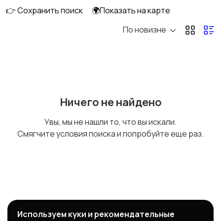
👉 Сохранить поиск
🌍Показать на карте
По новизне
Ничего не найдено
Увы, мы не нашли то, что вы искали.
Смягчите условия поиска и попробуйте еще раз.
Используем куки и рекомендательные