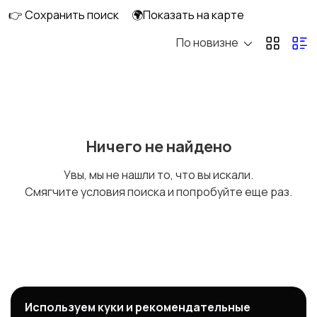
👉 Сохранить поиск
🌍Показать на карте
По новизне
Другое
Ничего не найдено
Увы, мы не нашли то, что вы искали.
Смягчите условия поиска и попробуйте еще раз.
Используем куки и рекомендательные