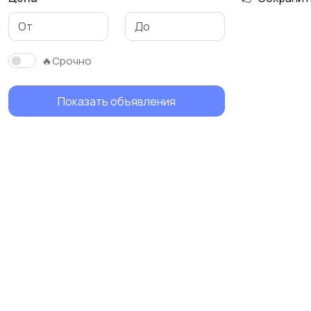
🔥Срочно
Показать объявления