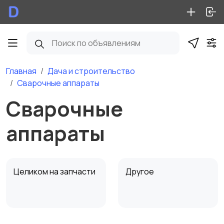
Главная
Дача и строительство
Сварочные аппараты
Сварочные
аппараты
Целиком на запчасти
Другое