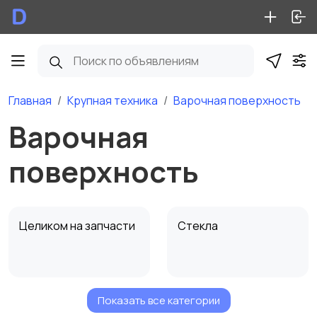
Главная
Крупная техника
Варочная поверхность
Варочная
поверхность
Целиком на запчасти
Стекла
Показать все категории
Электронные модули
Конфорки