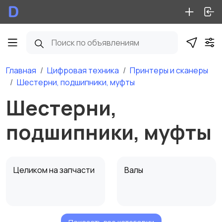
Главная
Цифровая техника
Принтеры и сканеры
Шестерни, подшипники, муфты
Шестерни,
подшипники, муфты
Целиком на запчасти
Валы