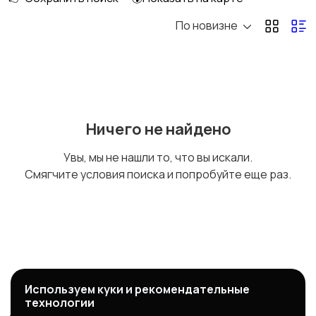
По новизне
Ничего не найдено
Увы, мы не нашли то, что вы искали.
Смягчите условия поиска и попробуйте еще раз.
Используем куки и рекомендательные
технологии