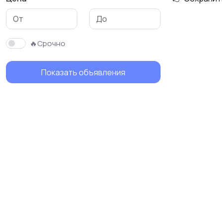
🔥Срочно
Показать объявления