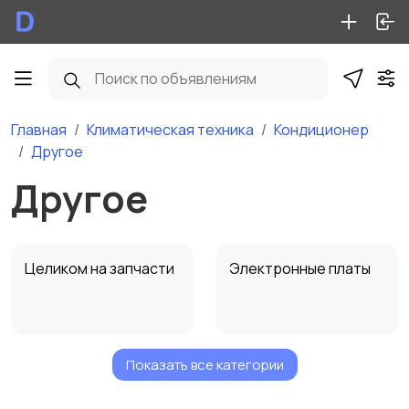
Главная
Климатическая техника
Кондиционер
Другое
Другое
Целиком на запчасти
Электронные платы
Показать все категории
Компрессор,
Конденсаторы
Двигатели