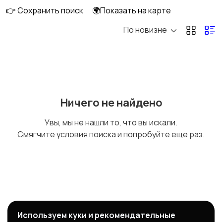
👉 Сохранить поиск
🌍Показать на карте
По новизне
Ничего не найдено
Увы, мы не нашли то, что вы искали.
Смягчите условия поиска и попробуйте еще раз.
Используем куки и рекомендательные