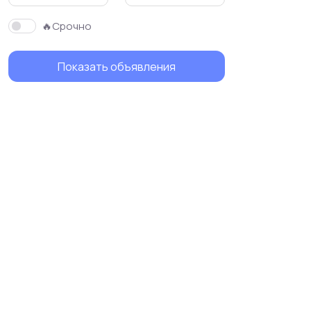
🔥Срочно
Показать объявления