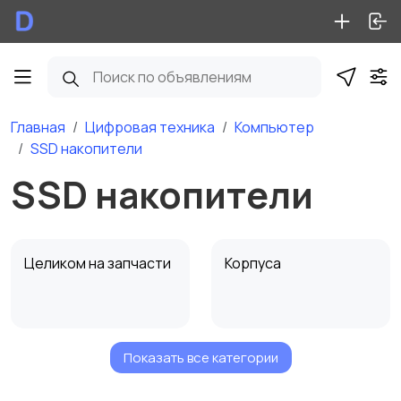
Главная
Цифровая техника
Компьютер
SSD накопители
SSD накопители
Целиком на запчасти
Корпуса
Показать все категории
Материнские платы
Видеокарты