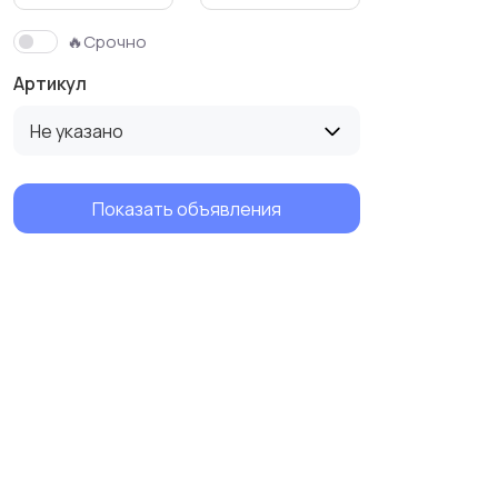
🔥Срочно
Артикул
Не указано
Показать объявления