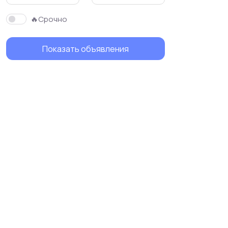
🔥Срочно
Показать объявления