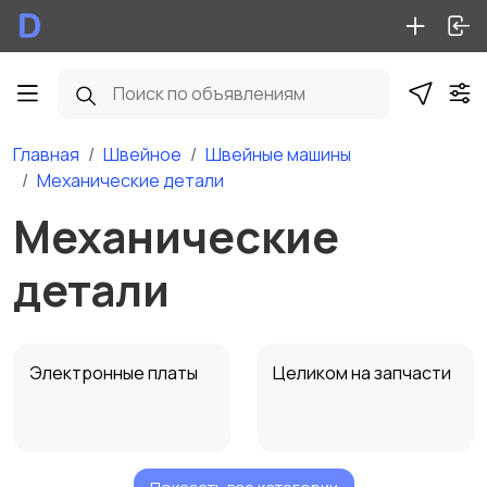
Главная
Швейное
Швейные машины
Механические детали
Механические
детали
Электронные платы
Целиком на запчасти