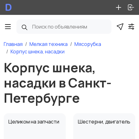
Главная
Мелкая техника
Мясорубка
Корпус шнека, насадки
Корпус шнека,
насадки в Санкт-
Петербурге
Целиком на запчасти
Шестерни, двигатель