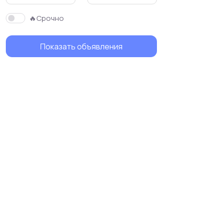
🔥Срочно
Показать объявления