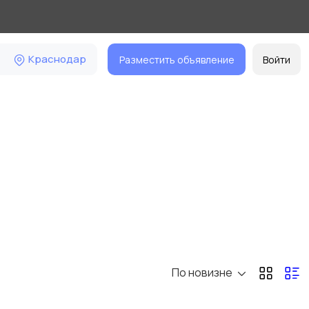
Краснодар
Разместить объявление
Войти
По новизне