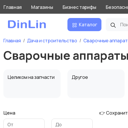
Главная
Магазины
Бизнес тарифы
Безопасн
Каталог
Главная
Дача и строительство
Сварочные аппарат
Сварочные аппараты
Целиком на запчасти
Другое
Цена
👉 Сохранит